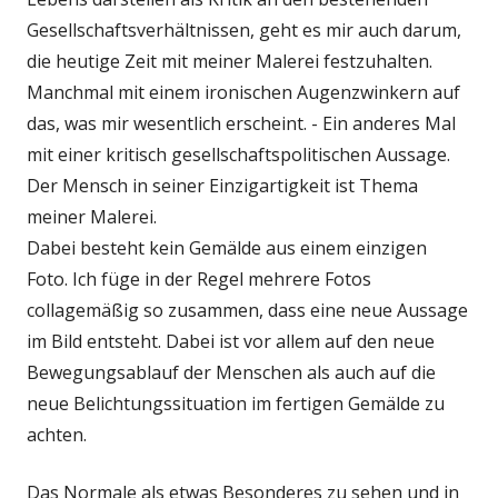
Gesellschaftsverhältnissen, geht es mir auch darum,
die heutige Zeit mit meiner Malerei festzuhalten.
Manchmal mit einem ironischen Augenzwinkern auf
das, was mir wesentlich erscheint. - Ein anderes Mal
mit einer kritisch gesellschaftspolitischen Aussage.
Der Mensch in seiner Einzigartigkeit ist Thema
meiner Malerei.
Dabei besteht kein Gemälde aus einem einzigen
Foto. Ich füge in der Regel mehrere Fotos
collagemäßig so zusammen, dass eine neue Aussage
im Bild entsteht. Dabei ist vor allem auf den neue
Bewegungsablauf der Menschen als auch auf die
neue Belichtungssituation im fertigen Gemälde zu
achten.
Das Normale als etwas Besonderes zu sehen und in